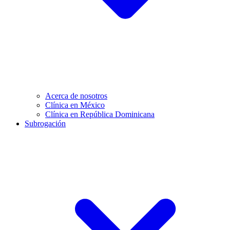
Acerca de nosotros
Clínica en México
Clínica en República Dominicana
Subrogación