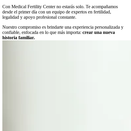
Con Medical Fertility Center no estarás solo. Te acompañamos
desde el primer día con un equipo de expertos en fertilidad,
legalidad y apoyo profesional constante.
Nuestro compromiso es brindarte una experiencia personalizada y
confiable, enfocada en lo que más importa:
crear una nueva
historia familiar.