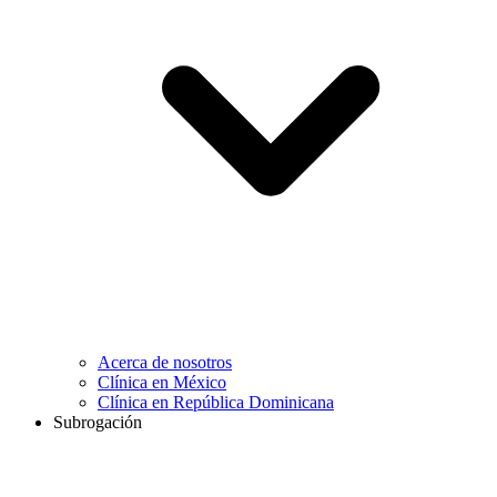
Acerca de nosotros
Clínica en México
Clínica en República Dominicana
Subrogación