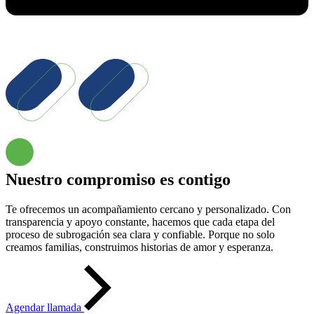
Nuestro compromiso es contigo
Te ofrecemos un acompañamiento cercano y personalizado. Con
transparencia y apoyo constante, hacemos que cada etapa del
proceso de subrogación sea clara y confiable. Porque no solo
creamos familias, construimos historias de amor y esperanza.
Agendar llamada