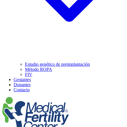
Estudio genético de preimplantación
Método ROPA
FIV
Gestantes
Donantes
Contacto