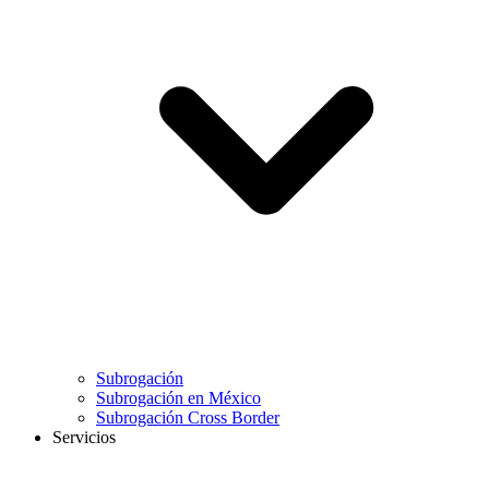
Subrogación
Subrogación en México
Subrogación Cross Border
Servicios