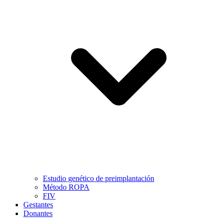
Estudio genético de preimplantación
Método ROPA
FIV
Gestantes
Donantes