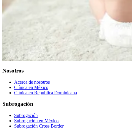
Nosotros
Acerca de nosotros
Clínica en México
Clínica en República Dominicana
Subrogación
Subrogación
Subrogación en México
Subrogación Cross Border