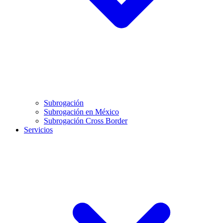
Subrogación
Subrogación en México
Subrogación Cross Border
Servicios