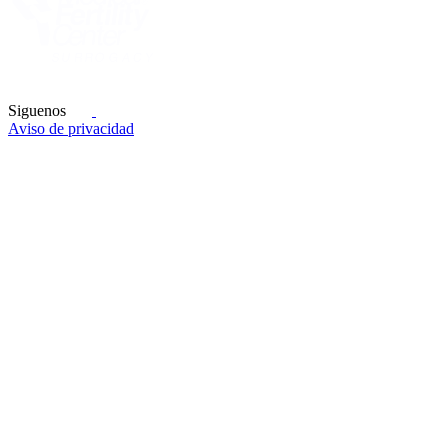
Siguenos
Aviso de privacidad