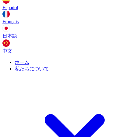
Español
Français
日本語
中文
ホーム
私たちについて