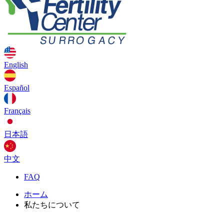
English
Español
Français
日本語
中文
FAQ
ホーム
私たちについて