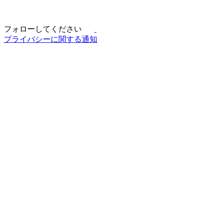
フォローしてください
プライバシーに関する通知