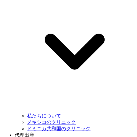
私たちについて
メキシコのクリニック
ドミニカ共和国のクリニック
代理出産