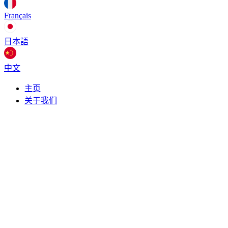
Français
日本語
中文
主页
关于我们