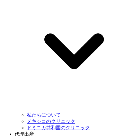
私たちについて
メキシコのクリニック
ドミニカ共和国のクリニック
代理出産