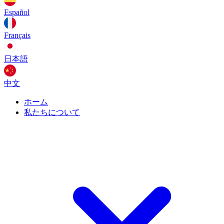
Español
Français
日本語
中文
ホーム
私たちについて