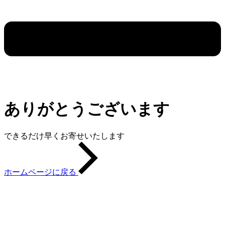
ありがとうございます
できるだけ早くお寄せいたします
ホームページに戻る