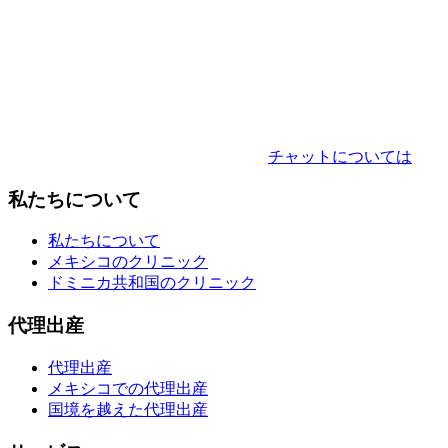
チャットについては
私たちについて
私たちについて
メキシコのクリニック
ドミニカ共和国のクリニック
代理出産
代理出産
メキシコでの代理出産
国境を越えた代理出産