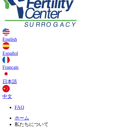
English
Español
Français
日本語
中文
FAQ
ホーム
私たちについて